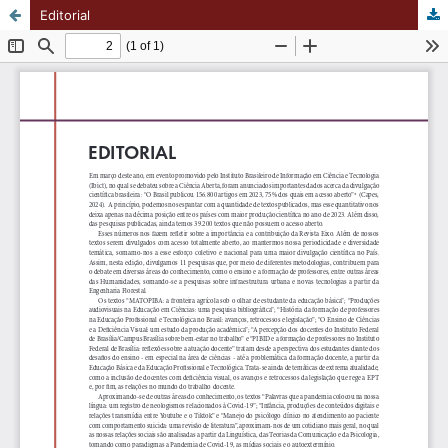
Editorial