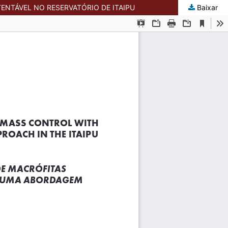
NTÁVEL NO RESERVATÓRIO DE ITAIPU
Baixar