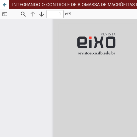
INTEGRANDO O CONTROLE DE BIOMASSA DE MACRÓFITAS I