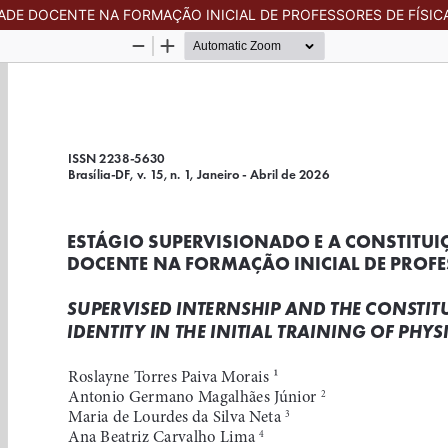
ADE DOCENTE NA FORMAÇÃO INICIAL DE PROFESSORES DE FÍSIC