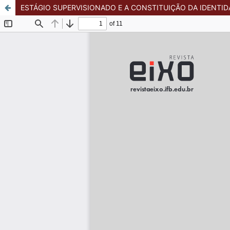
ESTÁGIO SUPERVISIONADO E A CONSTITUIÇÃO DA IDENTID