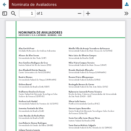
Nominata de Avaliadores