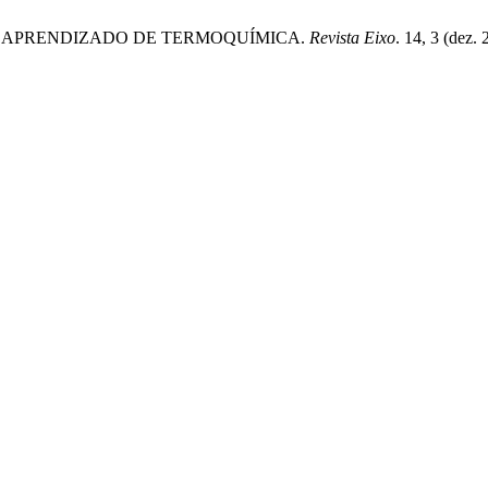
 NO APRENDIZADO DE TERMOQUÍMICA.
Revista Eixo
. 14, 3 (dez.