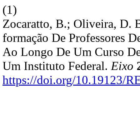
(1)
Zocaratto, B.; Oliveira, D.
formação De Professores De
Ao Longo De Um Curso De 
Um Instituto Federal.
Eixo
https://doi.org/10.19123/R