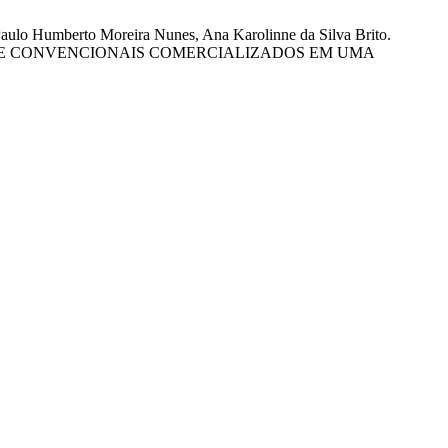
lo Humberto Moreira Nunes, Ana Karolinne da Silva Brito.
 E CONVENCIONAIS COMERCIALIZADOS EM UMA