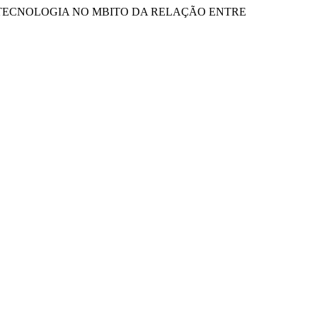
A DE TECNOLOGIA NO MBITO DA RELAÇÃO ENTRE