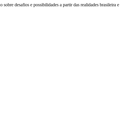
sobre desafios e possibilidades a partir das realidades brasileira e