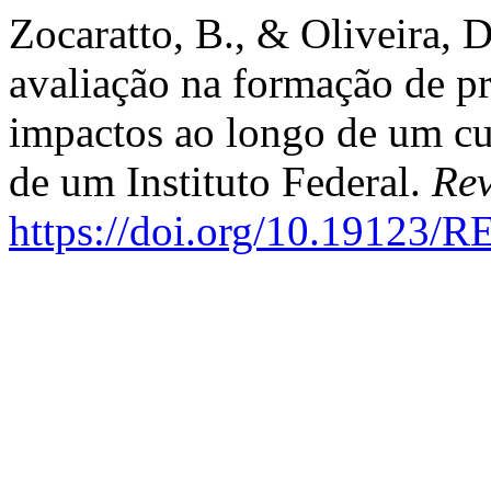
Zocaratto, B., & Oliveira, 
avaliação na formação de pr
impactos ao longo de um cur
de um Instituto Federal.
Rev
https://doi.org/10.19123/R