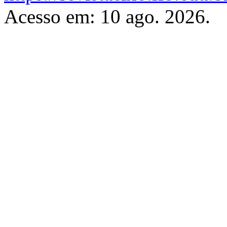
Acesso em: 10 ago. 2026.