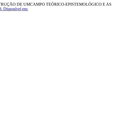
ONSTRUÇÃO DE UMCAMPO TEÓRICO-EPISTEMOLÓGICO E AS
3.
Disponível em: