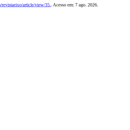
/revistaeixo/article/view/35.
. Acesso em: 7 ago. 2026.