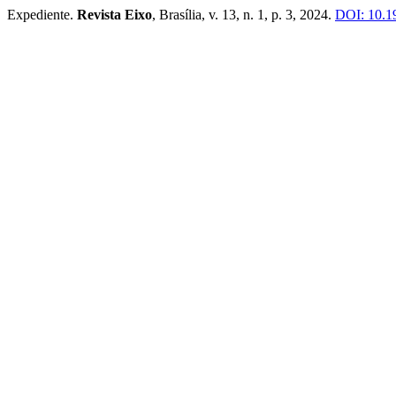
Expediente.
Revista Eixo
, Brasília, v. 13, n. 1, p. 3, 2024.
DOI: 10.1