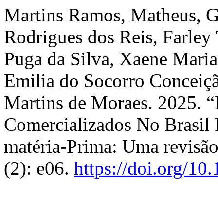
Martins Ramos, Matheus, G
Rodrigues dos Reis, Farley
Puga da Silva, Xaene Mari
Emilia do Socorro Conceiç
Martins de Moraes. 2025. 
Comercializados No Brasil
matéria-Prima: Uma revisão
(2): e06.
https://doi.org/1