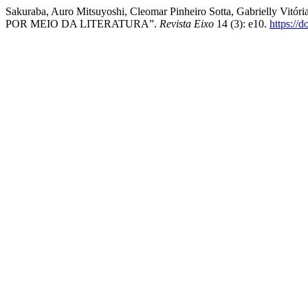
Sakuraba, Auro Mitsuyoshi, Cleomar Pinheiro Sotta, Gabrielly
POR MEIO DA LITERATURA”.
Revista Eixo
14 (3): e10.
https://