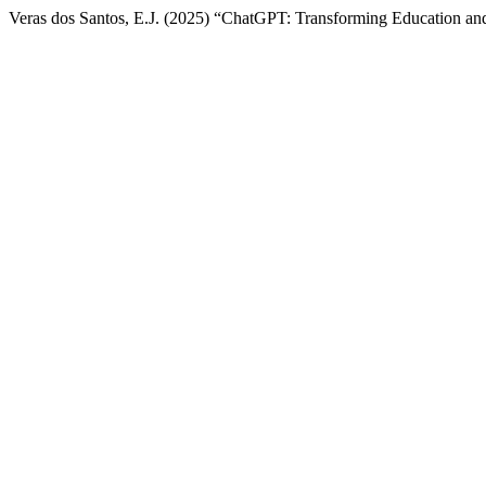
Veras dos Santos, E.J. (2025) “ChatGPT: Transforming Education an