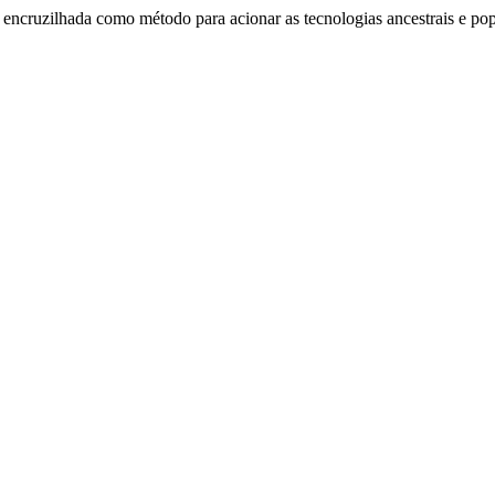
encruzilhada como método para acionar as tecnologias ancestrais e pop