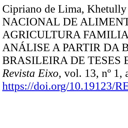
Cipriano de Lima, Khetul
NACIONAL DE ALIMENT
AGRICULTURA FAMILIA
ANÁLISE A PARTIR DA 
BRASILEIRA DE TESES 
Revista Eixo
, vol. 13, nº 1,
https://doi.org/10.19123/R