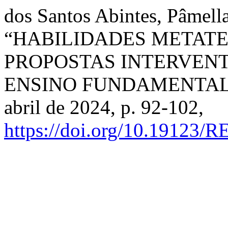
dos Santos Abintes, Pâmella
“HABILIDADES METAT
PROPOSTAS INTERVENT
ENSINO FUNDAMENTAL
abril de 2024, p. 92-102,
https://doi.org/10.19123/R