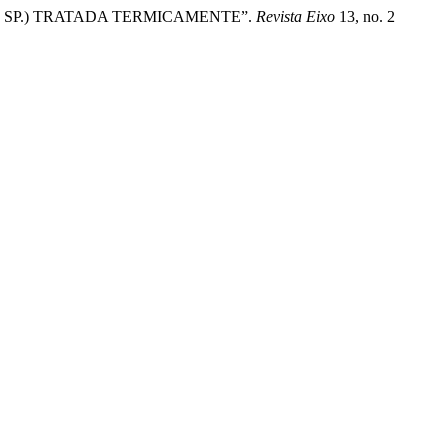
YNE SP.) TRATADA TERMICAMENTE”.
Revista Eixo
13, no. 2