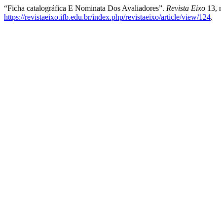
“Ficha catalográfica E Nominata Dos Avaliadores”.
Revista Eixo
13, 
https://revistaeixo.ifb.edu.br/index.php/revistaeixo/article/view/124
.