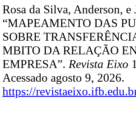
Rosa da Silva, Anderson, e 
“MAPEAMENTO DAS PU
SOBRE TRANSFERÊNCI
MBITO DA RELAÇÃO EN
EMPRESA”.
Revista Eixo
1
Acessado agosto 9, 2026.
https://revistaeixo.ifb.edu.