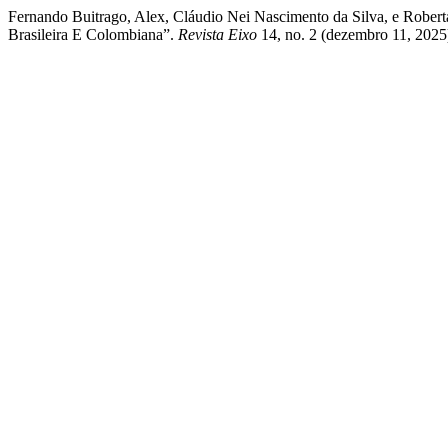
Fernando Buitrago, Alex, Cláudio Nei Nascimento da Silva, e Roberta
Brasileira E Colombiana”.
Revista Eixo
14, no. 2 (dezembro 11, 2025