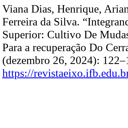
Viana Dias, Henrique, Aria
Ferreira da Silva. “Integra
Superior: Cultivo De Mudas 
Para a recuperação Do Cer
(dezembro 26, 2024): 122–
https://revistaeixo.ifb.edu.