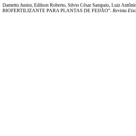
Dametto Junior, Edilson Roberto, Silvio César Sampaio, Luiz
BIOFERTILIZANTE PARA PLANTAS DE FEIJÃO”.
Revista Eix