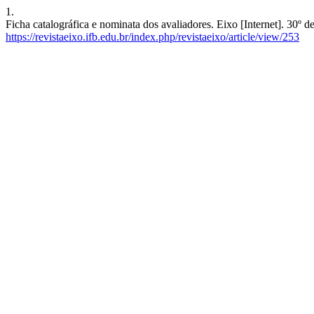
1.
Ficha catalográfica e nominata dos avaliadores. Eixo [Internet]. 30º d
https://revistaeixo.ifb.edu.br/index.php/revistaeixo/article/view/253