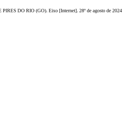
DO RIO (GO). Eixo [Internet]. 28º de agosto de 2024