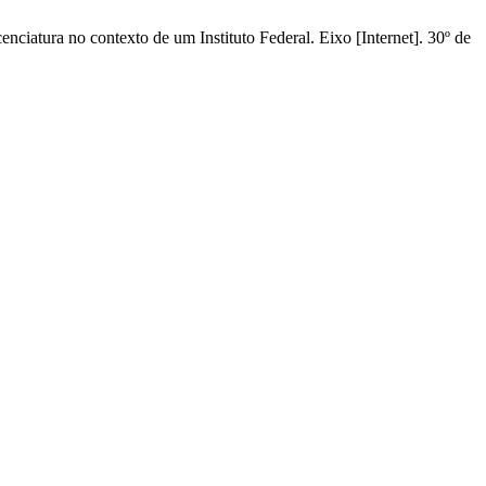
ciatura no contexto de um Instituto Federal. Eixo [Internet]. 30º de