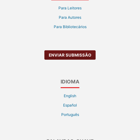
Para Leitores
Para Autores
Para Bibliotecários
ENVIAR SUBMISSÃO
IDIOMA
English
Español
Português