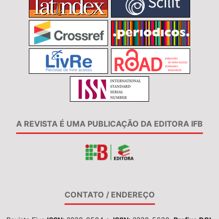
A REVISTA É UMA PUBLICAÇÃO DA EDITORA IFB
CONTATO / ENDEREÇO