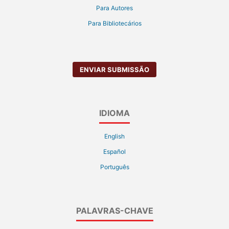
Para Autores
Para Bibliotecários
ENVIAR SUBMISSÃO
IDIOMA
English
Español
Português
PALAVRAS-CHAVE