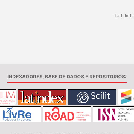
1 a 1 de 1 
INDEXADORES, BASE DE DADOS E REPOSITÓRIOS: