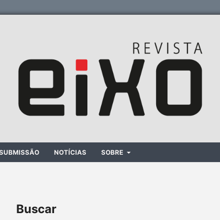
SUBMISSÃO
NOTÍCIAS
SOBRE
Buscar