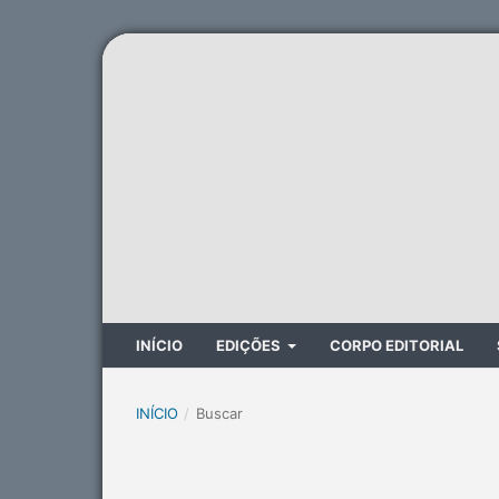
INÍCIO
EDIÇÕES
CORPO EDITORIAL
INÍCIO
/
Buscar