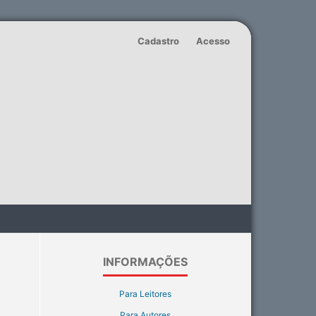
Cadastro
Acesso
INFORMAÇÕES
Para Leitores
Para Autores