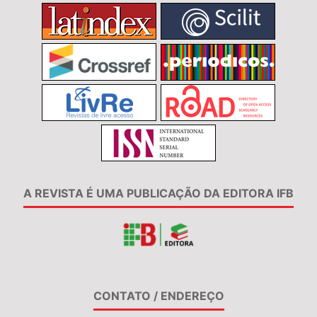
A REVISTA É UMA PUBLICAÇÃO DA EDITORA IFB
CONTATO / ENDEREÇO