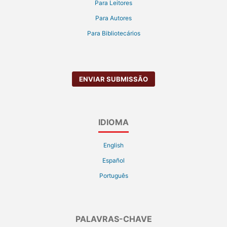
Para Leitores
Para Autores
Para Bibliotecários
ENVIAR SUBMISSÃO
IDIOMA
English
Español
Português
PALAVRAS-CHAVE