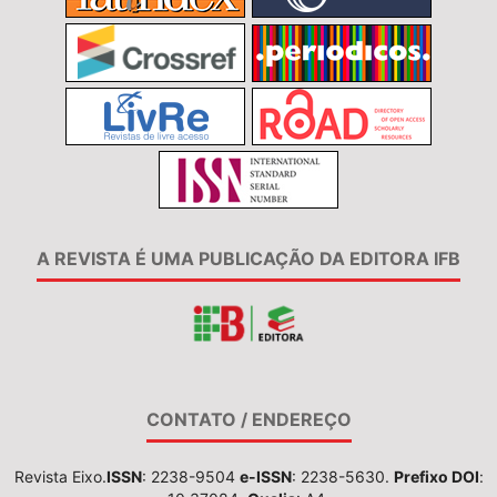
A REVISTA É UMA PUBLICAÇÃO DA EDITORA IFB
CONTATO / ENDEREÇO
Revista Eixo.
ISSN
: 2238-9504
e-ISSN
: 2238-5630.
Prefixo DOI
: