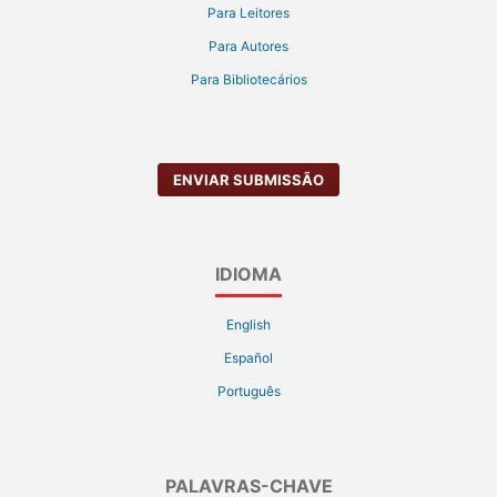
Para Leitores
Para Autores
Para Bibliotecários
ENVIAR SUBMISSÃO
IDIOMA
English
Español
Português
PALAVRAS-CHAVE