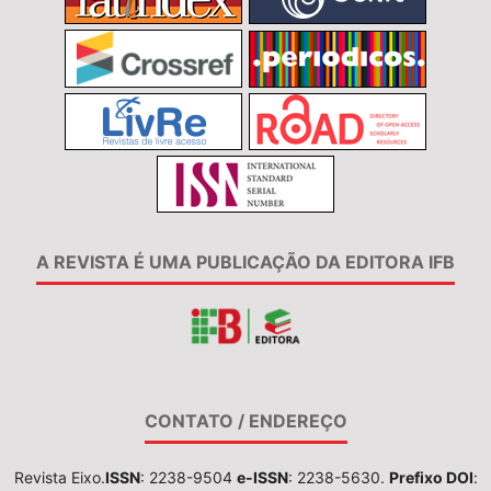
A REVISTA É UMA PUBLICAÇÃO DA EDITORA IFB
CONTATO / ENDEREÇO
Revista Eixo.
ISSN
: 2238-9504
e-ISSN
: 2238-5630.
Prefixo DOI
: