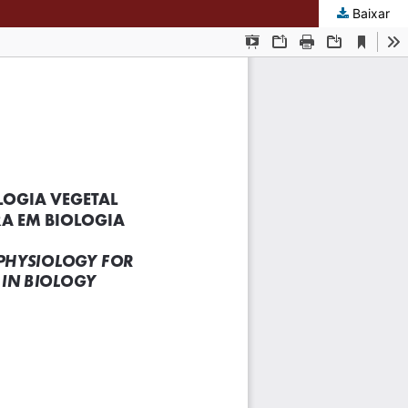
Baixar