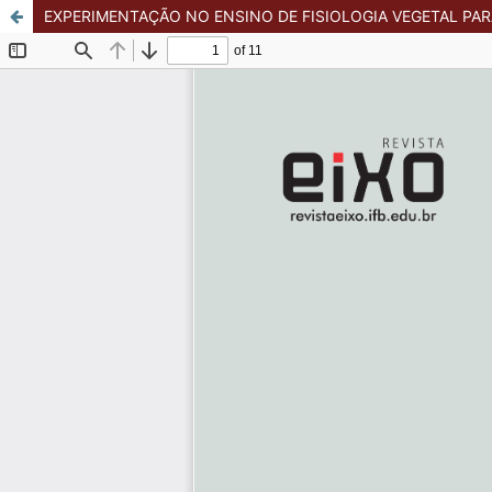
EXPERIMENTAÇÃO NO ENSINO DE FISIOLOGIA VEGETAL PAR