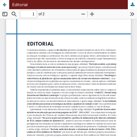
Editorial