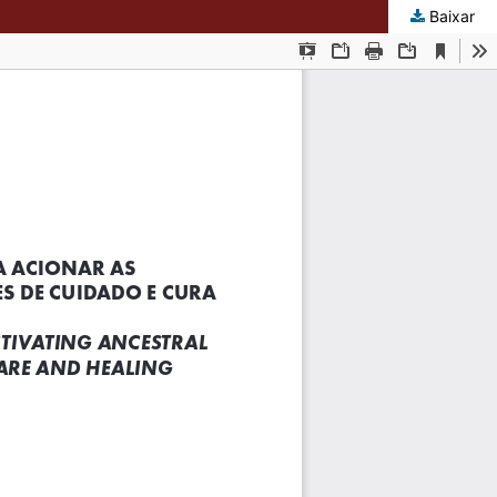
Baixar