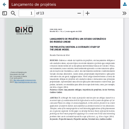
Lançamento de projéteis