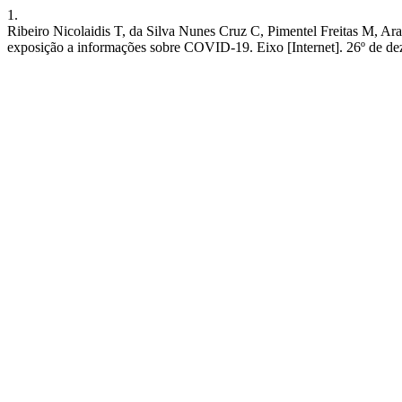
1.
Ribeiro Nicolaidis T, da Silva Nunes Cruz C, Pimentel Freitas M, Ara
exposição a informações sobre COVID-19. Eixo [Internet]. 26º de de