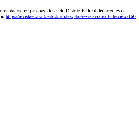
imentados por pessoas idosas do Distrito Federal decorrentes da
em:
https://revistaeixo.ifb.edu.br/index.php/revistaeixo/article/view/166