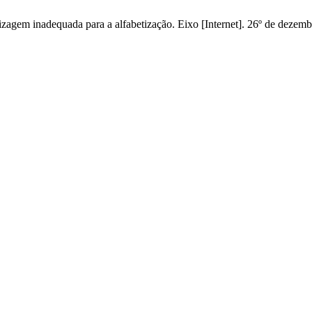
izagem inadequada para a alfabetização. Eixo [Internet]. 26º de dezemb