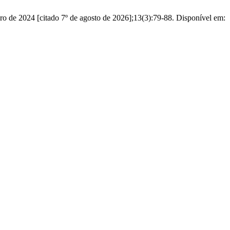
ro de 2024 [citado 7º de agosto de 2026];13(3):79-88. Disponível em: