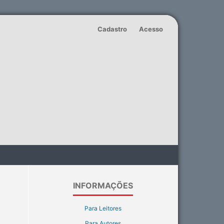
Cadastro
Acesso
INFORMAÇÕES
Para Leitores
Para Autores