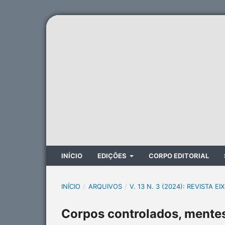
INÍCIO
EDIÇÕES
CORPO EDITORIAL
INÍCIO
/
ARQUIVOS
/
V. 13 N. 3 (2024): REVISTA EI
Corpos controlados, mente