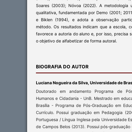
Soares (2003); Nóvoa (2022). A metodologia 
qualitativa, fundamentada por Demo (2001; 2011
e Biklen (1994), e adota a observação parti
método. Os resultados indicam que a escola, 
favorece a autoria do aluno e, por isso, precisa 
o objetivo de alfabetizar de forma autoral.
BIOGRAFIA DO AUTOR
Luciana Nogueira da Silva, Universidade de Bras
Doutorado em andamento Programa de Pós-
Humanos e Cidadania - UnB. Mestrado em educa
Brasília - Programa de Pós-Graduação em Educ
Currículo. Possui graduação em Pedagogia (20
Portuguesa / Língua Inglesa pela Universidade E
de Campos Belos (2013). Possui pós-graduação