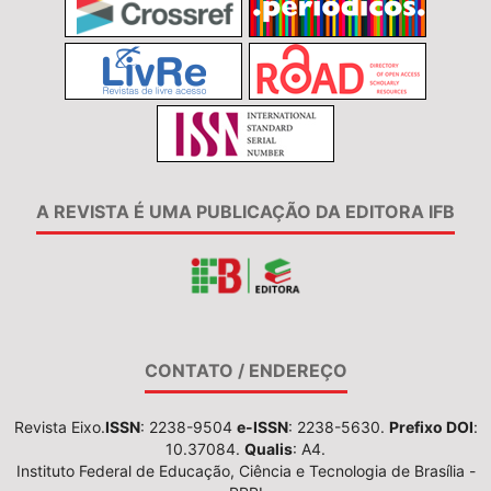
A REVISTA É UMA PUBLICAÇÃO DA EDITORA IFB
CONTATO / ENDEREÇO
Revista Eixo.
ISSN
: 2238-9504
e-ISSN
: 2238-5630.
Prefixo DOI
:
10.37084.
Qualis
: A4.
Instituto Federal de Educação, Ciência e Tecnologia de Brasília -