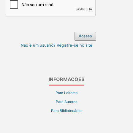
Acesso
Não é um usuário? Registre-se no site
INFORMAÇÕES
Para Leitores
Para Autores
Para Bibliotecários