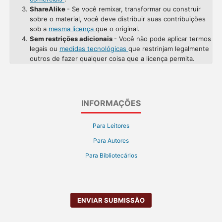
ShareAlike
- Se você remixar, transformar ou construir
sobre o material, você deve distribuir suas contribuições
sob a
mesma licença
que o original.
Sem restrições adicionais
- Você não pode aplicar termos
legais ou
medidas tecnológicas
que restrinjam legalmente
outros de fazer qualquer coisa que a licença permita.
INFORMAÇÕES
Para Leitores
Para Autores
Para Bibliotecários
ENVIAR SUBMISSÃO