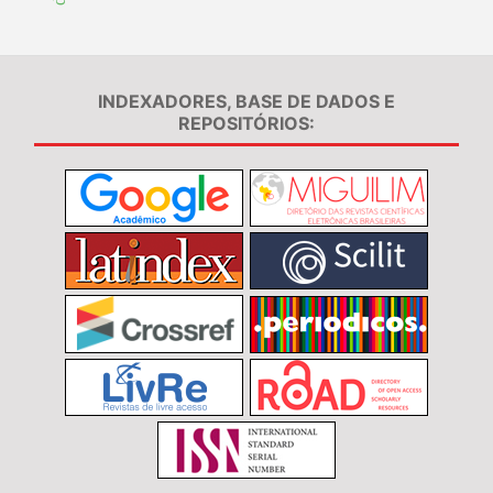
INDEXADORES, BASE DE DADOS E
REPOSITÓRIOS: