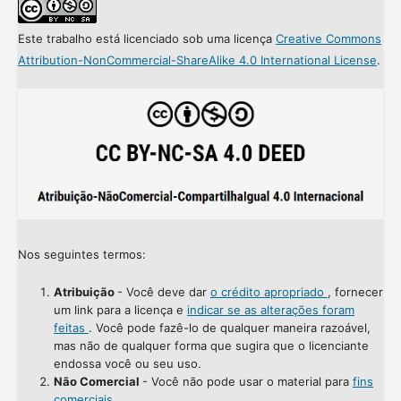
Este trabalho está licenciado sob uma licença
Creative Commons
Attribution-NonCommercial-ShareAlike 4.0 International License
.
Nos seguintes termos:
Atribuição
- Você deve dar
o crédito apropriado
, fornecer
um link para a licença e
indicar se as alterações foram
feitas
. Você pode fazê-lo de qualquer maneira razoável,
mas não de qualquer forma que sugira que o licenciante
endossa você ou seu uso.
Não Comercial
- Você não pode usar o material para
fins
comerciais
.