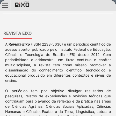
REVISTA EIXO
A
R
evista Eixo
(ISSN 2238-5630) é um periódico científico de
acesso aberto, publicado pelo Instituto Federal de Educação,
Ciência e Tecnologia de Brasília (IFB) desde 2012. Com
periodicidade quadrimestral, em fluxo contínuo e caráter
multidisciplinar, a revista tem como missão promover a
disseminação do conhecimento científico, tecnológico e
educacional produzido em diferentes contextos e níveis de
ensino.
O periódico tem por objetivo divulgar resultados de
pesquisas, relatos de experiências e revisões teóricas que
contribuam para o avanço da reflexão e da prática nas áreas
de Ciências Agrárias, Ciências Sociais Aplicadas, Ciências
Humanas e Ciências Exatas e da Terra, Linguística, Letras e