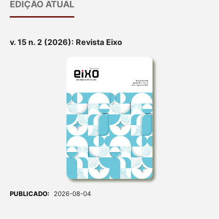
EDIÇÃO ATUAL
v. 15 n. 2 (2026): Revista Eixo
PUBLICADO:
2026-08-04