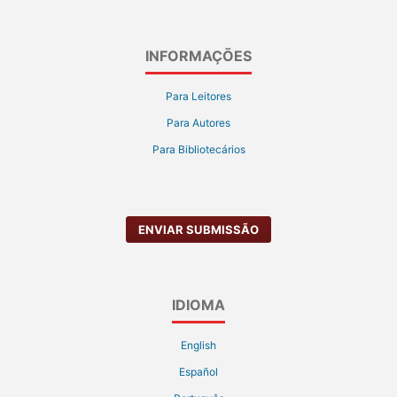
INFORMAÇÕES
Para Leitores
Para Autores
Para Bibliotecários
ENVIAR SUBMISSÃO
IDIOMA
English
Español