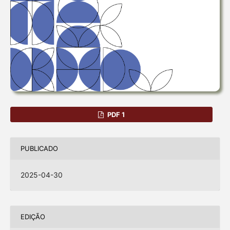
PDF 1
PUBLICADO
2025-04-30
EDIÇÃO