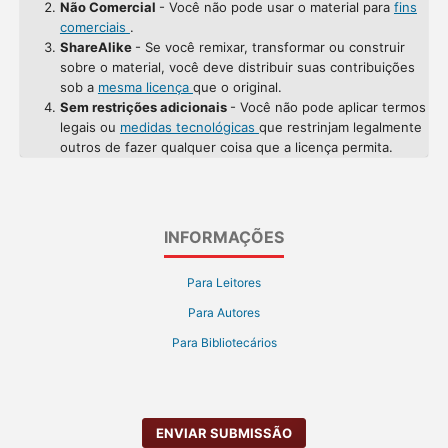
Não Comercial
- Você não pode usar o material para
fins
comerciais
.
ShareAlike
- Se você remixar, transformar ou construir
sobre o material, você deve distribuir suas contribuições
sob a
mesma licença
que o original.
Sem restrições adicionais
- Você não pode aplicar termos
legais ou
medidas tecnológicas
que restrinjam legalmente
outros de fazer qualquer coisa que a licença permita.
INFORMAÇÕES
Para Leitores
Para Autores
Para Bibliotecários
ENVIAR SUBMISSÃO