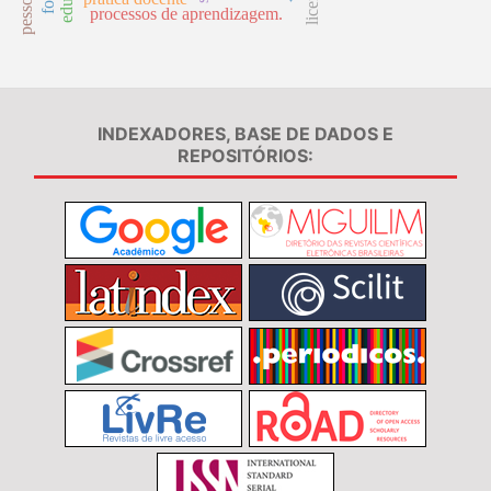
processos de aprendizagem.
INDEXADORES, BASE DE DADOS E
REPOSITÓRIOS: