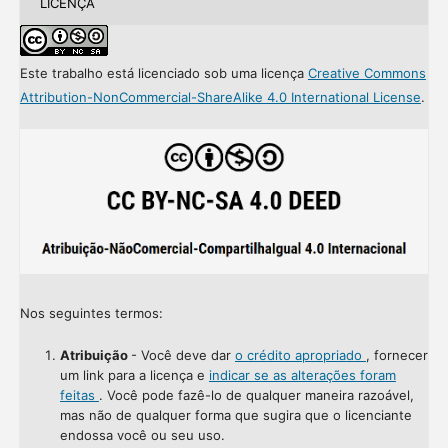
LICENÇA
Este trabalho está licenciado sob uma licença
Creative Commons
Attribution-NonCommercial-ShareAlike 4.0 International License
.
Nos seguintes termos:
Atribuição
- Você deve dar
o crédito apropriado
, fornecer
um link para a licença e
indicar se as alterações foram
feitas
. Você pode fazê-lo de qualquer maneira razoável,
mas não de qualquer forma que sugira que o licenciante
endossa você ou seu uso.