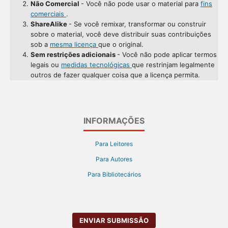
Não Comercial
- Você não pode usar o material para
fins
comerciais
.
ShareAlike
- Se você remixar, transformar ou construir
sobre o material, você deve distribuir suas contribuições
sob a
mesma licença
que o original.
Sem restrições adicionais
- Você não pode aplicar termos
legais ou
medidas tecnológicas
que restrinjam legalmente
outros de fazer qualquer coisa que a licença permita.
INFORMAÇÕES
Para Leitores
Para Autores
Para Bibliotecários
ENVIAR SUBMISSÃO