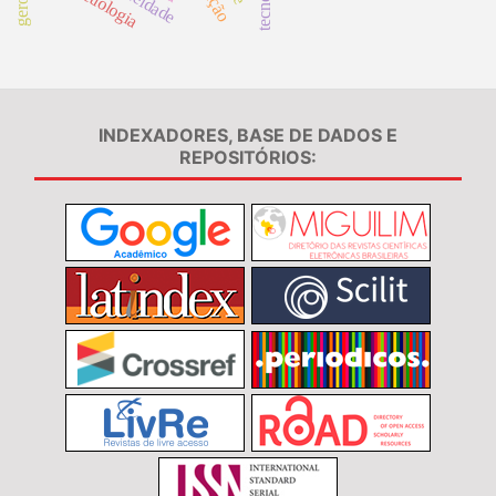
etiologia
INDEXADORES, BASE DE DADOS E
REPOSITÓRIOS: