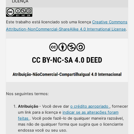
LICENÇA
Este trabalho está licenciado sob uma licença
Creative Commons
Attribution-NonCommercial-ShareAlike 4.0 International License
.
Nos seguintes termos:
Atribuição
- Você deve dar
o crédito apropriado
, fornecer
um link para a licença e
indicar se as alterações foram
feitas
. Você pode fazê-lo de qualquer maneira razoável,
mas não de qualquer forma que sugira que o licenciante
endossa você ou seu uso.