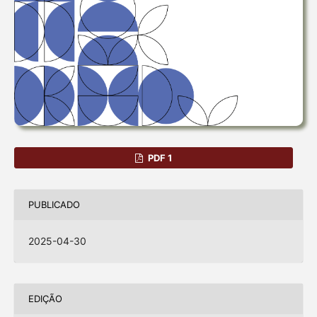
PDF 1
PUBLICADO
2025-04-30
EDIÇÃO