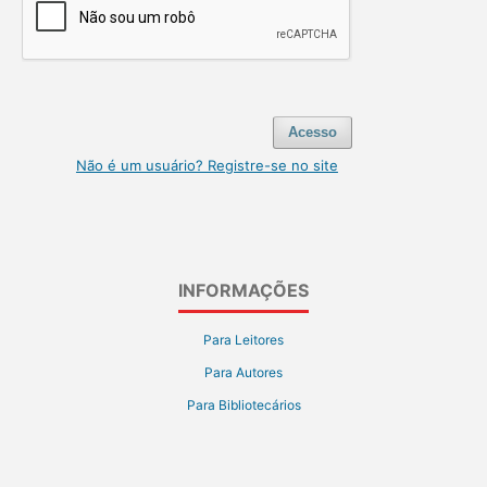
Acesso
Não é um usuário? Registre-se no site
INFORMAÇÕES
Para Leitores
Para Autores
Para Bibliotecários