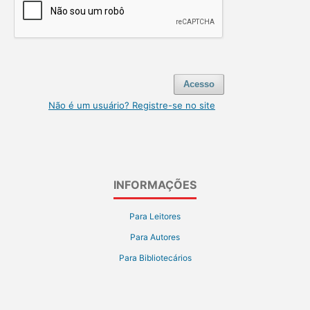
Acesso
Não é um usuário? Registre-se no site
INFORMAÇÕES
Para Leitores
Para Autores
Para Bibliotecários