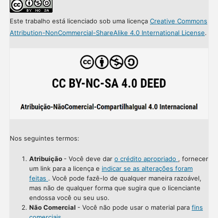
Este trabalho está licenciado sob uma licença
Creative Commons
Attribution-NonCommercial-ShareAlike 4.0 International License
.
Nos seguintes termos:
Atribuição
- Você deve dar
o crédito apropriado
, fornecer
um link para a licença e
indicar se as alterações foram
feitas
. Você pode fazê-lo de qualquer maneira razoável,
mas não de qualquer forma que sugira que o licenciante
endossa você ou seu uso.
Não Comercial
- Você não pode usar o material para
fins
comerciais
.