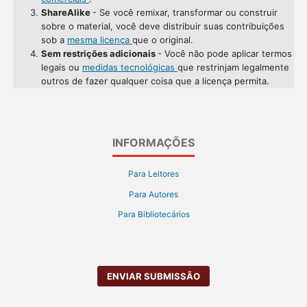
ShareAlike
- Se você remixar, transformar ou construir
sobre o material, você deve distribuir suas contribuições
sob a
mesma licença
que o original.
Sem restrições adicionais
- Você não pode aplicar termos
legais ou
medidas tecnológicas
que restrinjam legalmente
outros de fazer qualquer coisa que a licença permita.
INFORMAÇÕES
Para Leitores
Para Autores
Para Bibliotecários
ENVIAR SUBMISSÃO