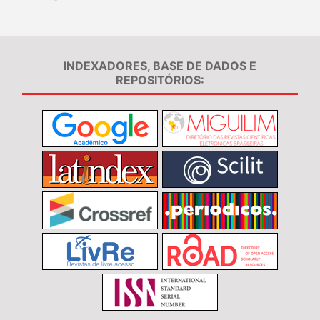
INDEXADORES, BASE DE DADOS E
REPOSITÓRIOS: